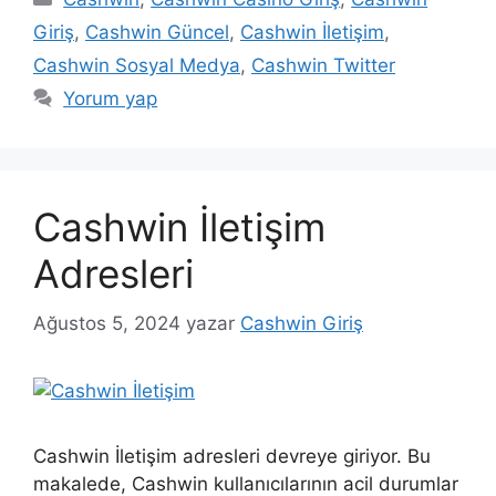
Giriş
,
Cashwin Güncel
,
Cashwin İletişim
,
Cashwin Sosyal Medya
,
Cashwin Twitter
Yorum yap
Cashwin İletişim
Adresleri
Ağustos 5, 2024
yazar
Cashwin Giriş
Cashwin İletişim adresleri devreye giriyor. Bu
makalede, Cashwin kullanıcılarının acil durumlar