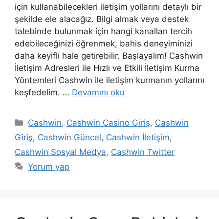
için kullanabilecekleri iletişim yollarını detaylı bir
şekilde ele alacağız. Bilgi almak veya destek
talebinde bulunmak için hangi kanalları tercih
edebileceğinizi öğrenmek, bahis deneyiminizi
daha keyifli hale getirebilir. Başlayalım! Cashwin
İletişim Adresleri ile Hızlı ve Etkili İletişim Kurma
Yöntemleri Cashwin ile iletişim kurmanın yollarını
keşfedelim. …
Devamını oku
Kategoriler
Cashwin
,
Cashwin Casino Giriş
,
Cashwin
Giriş
,
Cashwin Güncel
,
Cashwin İletişim
,
Cashwin Sosyal Medya
,
Cashwin Twitter
Yorum yap