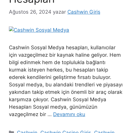
Ağustos 26, 2024
yazar
Cashwin Giriş
Cashwin Sosyal Medya hesapları, kullanıcılar
için vazgeçilmez bir kaynak haline geliyor. Hem
bilgi edinmek hem de toplulukla bağlantı
kurmak isteyen herkes, bu hesapları takip
ederek kendilerini geliştirme fırsatı buluyor.
Sosyal medya, bu alandaki trendleri ve piyasayı
yakından takip etmek için önemli bir araç olarak
karşımıza çıkıyor. Cashwin Sosyal Medya
Hesapları Sosyal medya, günümüzün
vazgeçilmez bir …
Devamını oku
Kategoriler
Cashwin
,
Cashwin Casino Giriş
,
Cashwin