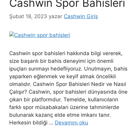
Cashwin Spor Bahisleri
Şubat 18, 2023
yazar
Cashwin Giriş
Cashwin spor bahisleri hakkında bilgi vererek,
size başarılı bir bahis deneyimi için önemli
ipuçları sunmayı hedefliyoruz. Unutmayın, bahis
yaparken eğlenmek ve keyif almak öncelikli
olmalıdır. Cashwin Spor Bahisleri Nedir ve Nasıl
Çalışır? Cashwin, spor bahisleri dünyasında öne
çıkan bir platformdur. Temelde, kullanıcıların
farklı spor müsabakaları üzerine tahminlerde
bulunarak kazanç elde etme imkanı tanır.
Herkesin bildiği …
Devamını oku