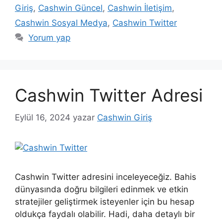
Giriş
,
Cashwin Güncel
,
Cashwin İletişim
,
Cashwin Sosyal Medya
,
Cashwin Twitter
Yorum yap
Cashwin Twitter Adresi
Eylül 16, 2024
yazar
Cashwin Giriş
Cashwin Twitter adresini inceleyeceğiz. Bahis
dünyasında doğru bilgileri edinmek ve etkin
stratejiler geliştirmek isteyenler için bu hesap
oldukça faydalı olabilir. Hadi, daha detaylı bir