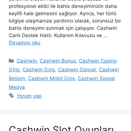
profesyonel ekibi ile bahis deneyiminizin daha
keyifli hale gelmesini sağlıyor. Ayrıca, her türlü
bilgiye ulaşmanıza yardımcı olarak, sorunsuz bir
bahis deneyimi sunmak için çalışıyor. Cashwin
Canlı Destek Hattı: Kullanım Kılavuzu ve …
Devamını oku
Kategoriler
Cashwin
,
Cashwin Bonus
,
Cashwin Casino
Giriş
,
Cashwin Giriş
,
Cashwin Güncel
,
Cashwin
İletişim
,
Cashwin Mobil Giriş
,
Cashwin Sosyal
Medya
Yorum yap
Cashwin Slot Oyunları