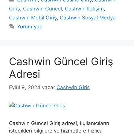
Giriş
,
Cashwin Güncel
,
Cashwin İletişim
,
Cashwin Mobil Giriş
,
Cashwin Sosyal Medya
Yorum yap
Cashwin Güncel Giriş
Adresi
Eylül 9, 2024
yazar
Cashwin Giriş
Cashwin Güncel Giriş adresi, kullanıcıların
istedikleri bilgilere ve hizmetlere hızlıca