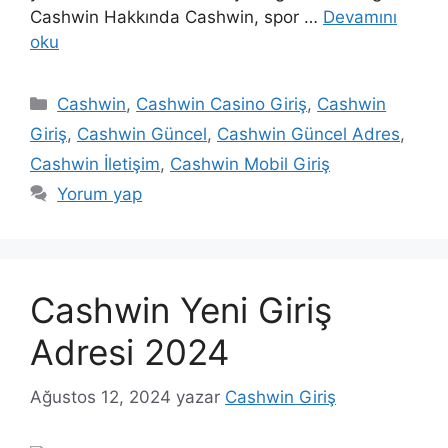
Cashwin Hakkında Cashwin, spor …
Devamını
oku
Kategoriler
Cashwin
,
Cashwin Casino Giriş
,
Cashwin
Giriş
,
Cashwin Güncel
,
Cashwin Güncel Adres
,
Cashwin İletişim
,
Cashwin Mobil Giriş
Yorum yap
Cashwin Yeni Giriş
Adresi 2024
Ağustos 12, 2024
yazar
Cashwin Giriş