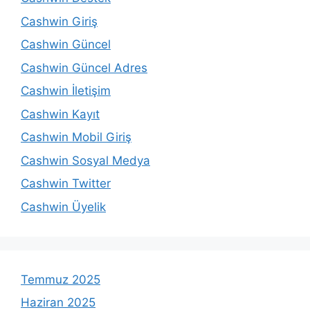
Cashwin Giriş
Cashwin Güncel
Cashwin Güncel Adres
Cashwin İletişim
Cashwin Kayıt
Cashwin Mobil Giriş
Cashwin Sosyal Medya
Cashwin Twitter
Cashwin Üyelik
Temmuz 2025
Haziran 2025