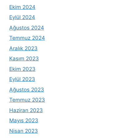
Ekim 2024
Eylül 2024
Ağustos 2024
Temmuz 2024
Aralık 2023
Kasım 2023
Ekim 2023
Eylül 2023
Ağustos 2023
Temmuz 2023
Haziran 2023
Mayıs 2023
Nisan 2023