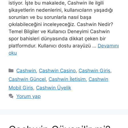
istiyor. İşte bu makalede, Cashwin ile ilgili
şikayetlerin nedenlerini, kullanıcıların yaşadığı
sorunları ve bu sorunlarla nasıl başa
çıkılabileceğini inceleyeceğiz. Cashwin Nedir?
Temel Bilgiler ve Kullanıcı Deneyimi Cashwin
spor bahisleri dünyasında dikkat çeken bir
platformdur. Kullanıcı dostu arayüzü …
Devamını
oku
Kategoriler
Cashwin
,
Cashwin Casino
,
Cashwin Giriş
,
Cashwin Güncel
,
Cashwin İletişim
,
Cashwin
Mobil Giriş
,
Cashwin Üyelik
Yorum yap