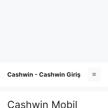
Cashwin - Cashwin Giriş
Menü
Cashwin Mobil