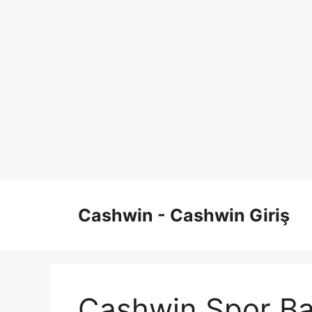
Cashwin - Cashwin Giriş
Cashwin Spor Ba