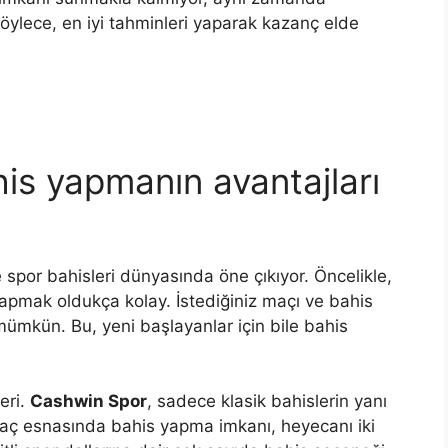
. Böylece, en iyi tahminleri yaparak kazanç elde
is yapmanın avantajları
e spor bahisleri dünyasında öne çıkıyor. Öncelikle,
apmak oldukça kolay. İstediğiniz maçı ve bahis
ümkün. Bu, yeni başlayanlar için bile bahis
eri.
Cashwin Spor
, sadece klasik bahislerin yanı
Maç esnasında bahis yapma imkanı, heyecanı iki