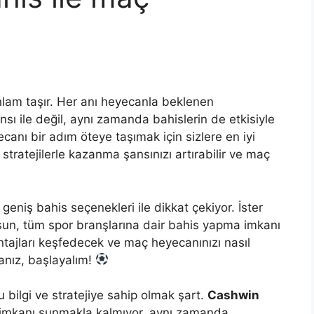
 anlam taşır. Her anı heyecanla beklenen
sı ile değil, aynı zamanda bahislerin de etkisiyle
ecanı bir adım öteye taşımak için sizlere en iyi
tratejilerle kazanma şansınızı artırabilir ve maç
 geniş bahis seçenekleri ile dikkat çekiyor. İster
olsun, tüm spor branşlarına dair bahis yapma imkanı
tajları keşfedecek ve maç heyecanınızı nasıl
anız, başlayalım!
 bilgi ve stratejiye sahip olmak şart.
Cashwin
a imkanı sunmakla kalmıyor, aynı zamanda