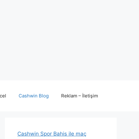
cel
Cashwin Blog
Reklam – İletişim
Cashwin Spor Bahis ile maç