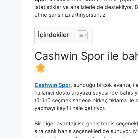
istatistikler ve analizlerle de destekliyor
etme şansınızı artırıyorsunuz.
İçindekiler
Cashwin Spor ile bah
Cashwin Spor
, sunduğu birçok avantaj il
kullanıcı dostu arayüzü sayesinde bahis y
türünü seçmek sadece birkaç tıklama ile m
yapmayı keyifli hale getiriyor.
Bir diğer avantajı ise geniş bahis seçenekl
sıra canlı bahis seçenekleri de sunuyor. 