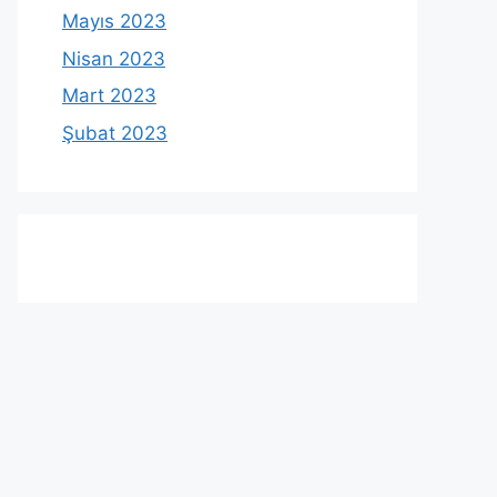
Mayıs 2023
Nisan 2023
Mart 2023
Şubat 2023