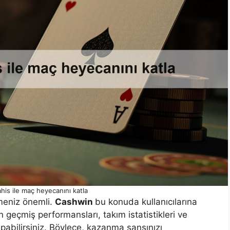
is ile maç heyecanını katla
tmeniz önemli.
Cashwin
bu konuda kullanıcılarına
n geçmiş performansları, takım istatistikleri ve
yapabilirsiniz. Böylece, kazanma şansınızı