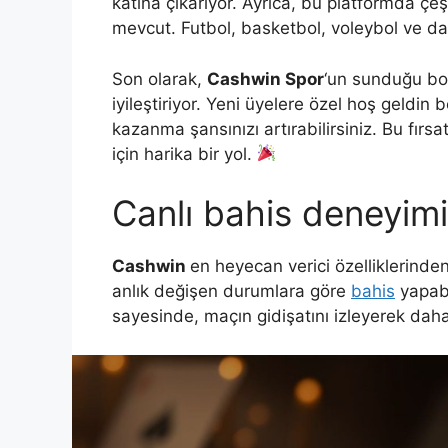
katına çıkarıyor. Ayrıca, bu platformda çeş
mevcut. Futbol, basketbol, voleybol ve dah
Son olarak,
Cashwin Spor
‘un sunduğu bo
iyileştiriyor. Yeni üyelere özel hoş geldin
kazanma şansınızı artırabilirsiniz. Bu fır
için harika bir yol.
Canlı bahis deneyim
Cashwin
en heyecan verici özelliklerinde
anlık değişen durumlara göre
bahis
yapabi
sayesinde, maçın gidişatını izleyerek daha 