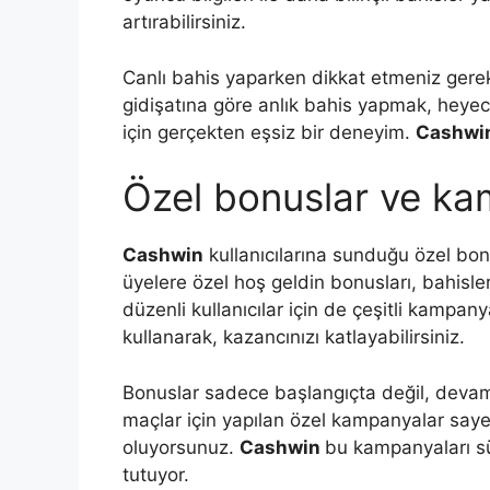
artırabilirsiniz.
Canlı bahis yaparken dikkat etmeniz gerek
gidişatına göre anlık bahis yapmak, heyeca
için gerçekten eşsiz bir deneyim.
Cashwi
Özel bonuslar ve k
Cashwin
kullanıcılarına sunduğu özel bon
üyelere özel hoş geldin bonusları, bahisleri
düzenli kullanıcılar için de çeşitli kampa
kullanarak, kazancınızı katlayabilirsiniz.
Bonuslar sadece başlangıçta değil, devam e
maçlar için yapılan özel kampanyalar say
oluyorsunuz.
Cashwin
bu kampanyaları süre
tutuyor.